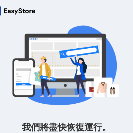
我們將盡快恢復運行。