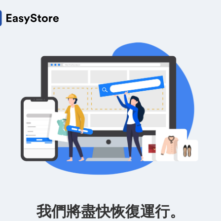
我們將盡快恢復運行。